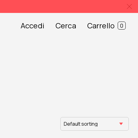
Accedi
Cerca
Carrello
0