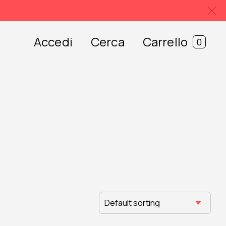
Accedi
Cerca
Carrello
0