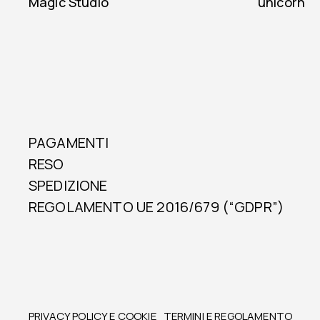
Magic Studio
unicorn
PAGAMENTI
RESO
SPEDIZIONE
REGOLAMENTO UE 2016/679 (“GDPR”)
PRIVACY POLICY E COOKIE
TERMINI E REGOLAMENTO