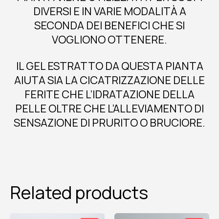
DIVERSI E IN VARIE MODALITÀ A
SECONDA DEI BENEFICI CHE SI
VOGLIONO OTTENERE.
IL GEL ESTRATTO DA QUESTA PIANTA
AIUTA SIA LA CICATRIZZAZIONE DELLE
FERITE CHE L’IDRATAZIONE DELLA
PELLE OLTRE CHE L’ALLEVIAMENTO DI
SENSAZIONE DI PRURITO O BRUCIORE.
Related products