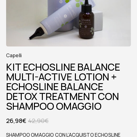
Capelli
KIT ECHOSLINE BALANCE
MULTI-ACTIVE LOTION +
ECHOSLINE BALANCE
DETOX TREATMENT CON
SHAMPOO OMAGGIO
26,98
€
42,90
€
SHAMPOO OMAGGIO CON L’ACQUISTO ECHOSLINE