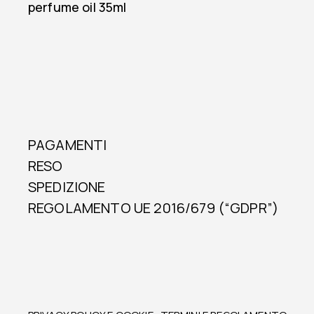
perfume oil 35ml
PAGAMENTI
RESO
SPEDIZIONE
REGOLAMENTO UE 2016/679 (“GDPR”)