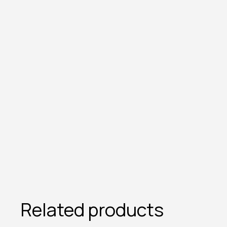
Related products