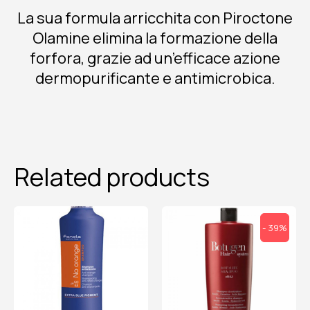
La sua formula arricchita con Piroctone
Olamine elimina la formazione della
forfora, grazie ad un’efficace azione
dermopurificante e antimicrobica.
Related products
- 39%