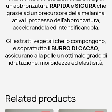
un’abbronzatura
RAPIDA
e
SICURA
che
grazie ad un precursore della melanina,
ativa il processo dell’abbronzatura,
accelerandola ed intensificandola.
Gli estratti vegetali che lo compongono,
e soprattutto il
BURRO DI CACAO
,
assicurano alla pelle un ottimale grado di
idratazione, morbidezza ed elastisità,
Related products