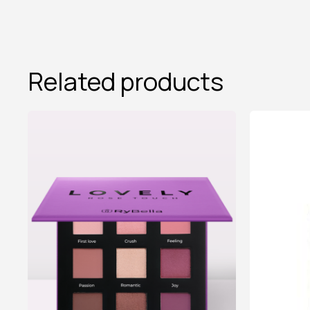
Related products