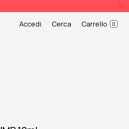
Accedi
Cerca
Carrello
0