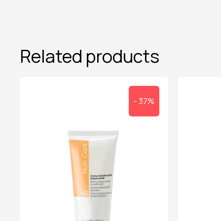
Related products
- 37%