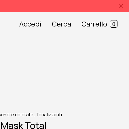
Accedi
Cerca
Carrello
0
chere colorate
,
Tonalizzanti
 Mask Total